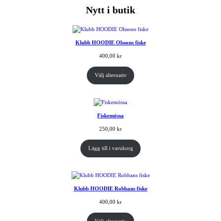
Nytt i butik
Klubb HOODIE Olssons fiske
400,00
kr
Välj alternativ
Fiskemössa
250,00
kr
Lägg till i varukorg
Klubb HOODIE Robbans fiske
400,00
kr