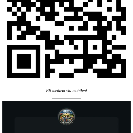
Bli medlem via mobilen!