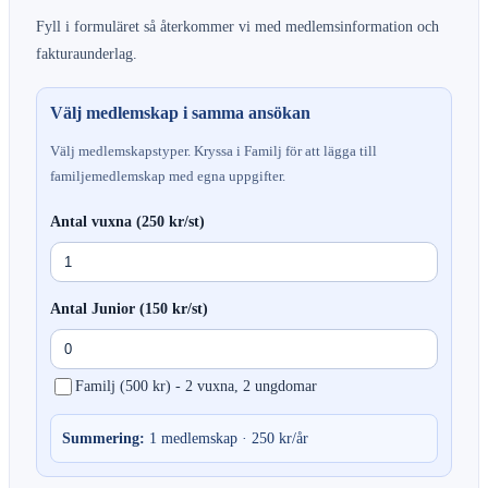
Fyll i formuläret så återkommer vi med medlemsinformation och
fakturaunderlag.
Välj medlemskap i samma ansökan
Välj medlemskapstyper. Kryssa i Familj för att lägga till
familjemedlemskap med egna uppgifter.
Antal vuxna (250 kr/st)
Antal Junior (150 kr/st)
Familj (500 kr) - 2 vuxna, 2 ungdomar
Summering:
1
medlemskap ·
250
kr/år