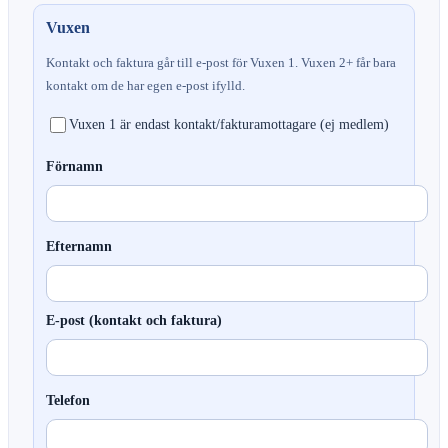
Vuxen
Kontakt och faktura går till e-post för Vuxen 1. Vuxen 2+ får bara
kontakt om de har egen e-post ifylld.
Vuxen 1 är endast kontakt/fakturamottagare (ej medlem)
Förnamn
Efternamn
E-post (kontakt och faktura)
Telefon