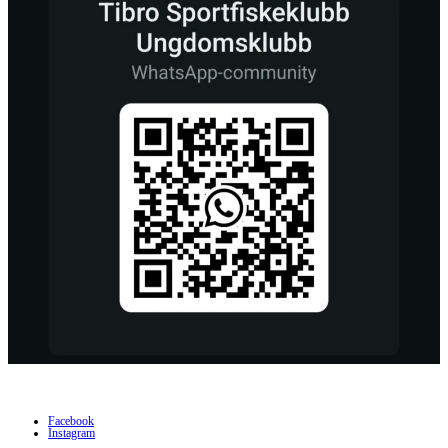
Facebook
Instagram