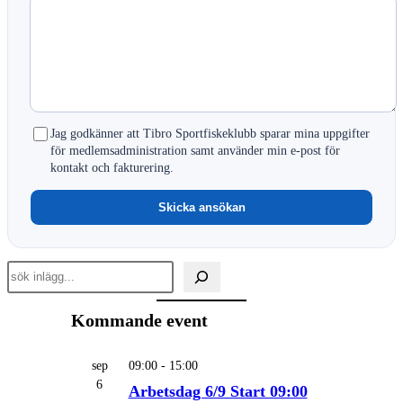
Jag godkänner att Tibro Sportfiskeklubb sparar mina uppgifter
för medlemsadministration samt använder min e-post för
kontakt och fakturering.
Skicka ansökan
Sök
inlägg
Kommande event
sep
09:00
-
15:00
6
Arbetsdag 6/9 Start 09:00