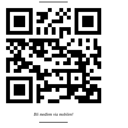
Bli medlem via mobilen!