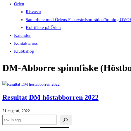
Örlen
Risvasar
Samarbete med Örlens Fiskevårdsområdesförening ÖVO
Kräftfiske på Örlen
Kalender
Kontakta oss
Klubbshop
DM-Abborre spinnfiske (Höstbo
Resultat DM höstabborren 2022
21 augusti, 2022
Sök
inlägg