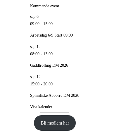
Kommande event
sep
6
09:00
-
15:00
Arbetsdag 6/9 Start 09:00
sep
12
08:00
-
13:00
Gäddtrolling DM 2026
sep
12
15:00
-
20:00
Spinnfiske Abborre DM 2026
Visa kalender
Bli medlem här