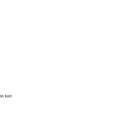
om kort